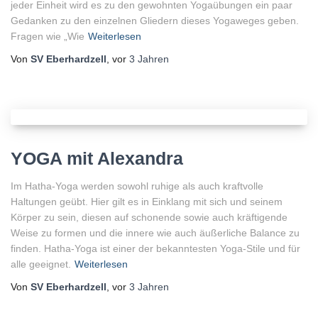
jeder Einheit wird es zu den gewohnten Yogaübungen ein paar
Gedanken zu den einzelnen Gliedern dieses Yogaweges geben.
Fragen wie „Wie
Weiterlesen
Von
SV Eberhardzell
, vor
3 Jahren
YOGA mit Alexandra
Im Hatha-Yoga werden sowohl ruhige als auch kraftvolle
Haltungen geübt. Hier gilt es in Einklang mit sich und seinem
Körper zu sein, diesen auf schonende sowie auch kräftigende
Weise zu formen und die innere wie auch äußerliche Balance zu
finden. Hatha-Yoga ist einer der bekanntesten Yoga-Stile und für
alle geeignet.
Weiterlesen
Von
SV Eberhardzell
, vor
3 Jahren