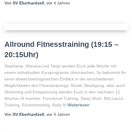
Von
SV Eberhardzell
, vor
4 Jahren
Allround Fitnesstraining (19:15 –
20:15Uhr)
Stephanie, Mariana und Tanja werden Euch jede Woche mit
einem individuellen Kursprogramm überraschen. So bekommt Ihr
einen abwechselungsreichen Einblick in die verschiedenen
Möglichkeiten des Fitnesstrainings. Musik, Bewegung, aber auch
Stretching und Entspannung werden Euch in den nächsten 12
Wochen fit machen. Functional Training, Deep Work, BALLance
Training, Rückentraining, Body fit
Weiterlesen
Von
SV Eberhardzell
, vor
4 Jahren