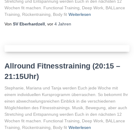
Stretching und Entspannung werden Euch in den nächsten 12
Wochen fit machen. Functional Training, Deep Work, BALLance
Training, Rückentraining, Body fit
Weiterlesen
Von
SV Eberhardzell
, vor
4 Jahren
Allround Fitnesstraining (20:15 –
21:15Uhr)
Stephanie, Mariana und Tanja werden Euch jede Woche mit
einem individuellen Kursprogramm überraschen. So bekommt Ihr
einen abwechselungsreichen Einblick in die verschiedenen
Möglichkeiten des Fitnesstrainings. Musik, Bewegung, aber auch
Stretching und Entspannung werden Euch in den nächsten 12
Wochen fit machen. Functional Training, Deep Work, BALLance
Training, Rückentraining, Body fit
Weiterlesen