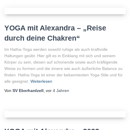
YOGA mit Alexandra –
„Reise
durch deine Chakren“
Im Hatha-Yoga werden sowohl ruhige als auch kraftvolle
Haltungen geübt. Hier gilt es in Einklang mit sich und seinem
Körper zu sein, diesen auf schonende sowie auch kräftigende
Weise zu formen und die innere wie auch äußerliche Balance zu
finden. Hatha-Yoga ist einer der bekanntesten Yoga-Stile und für
alle geeignet.
Weiterlesen
Von
SV Eberhardzell
, vor
4 Jahren