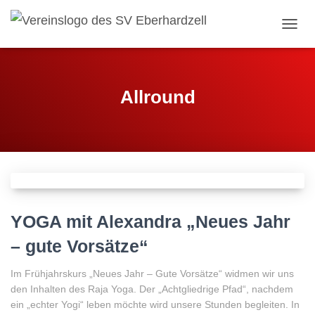
NAVI
Allround
YOGA mit Alexandra „Neues Jahr
– gute Vorsätze“
Im Frühjahrskurs „Neues Jahr – Gute Vorsätze“ widmen wir uns
den Inhalten des Raja Yoga. Der „Achtgliedrige Pfad“, nachdem
ein „echter Yogi“ leben möchte wird unsere Stunden begleiten. In