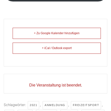
+ Zu Google Kalender hinzufügen
+ iCal / Outlook export
Die Veranstaltung ist beendet.
Schlagwörter:
,
,
,
2021
ANMELDUNG
FREIZEITSPORT