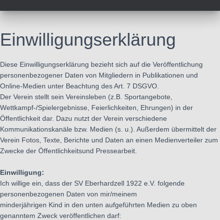
Einwilligungserklärung
Diese Einwilligungserklärung bezieht sich auf die Veröffentlichung
personenbezogener Daten von Mitgliedern in Publikationen und
Online-Medien unter Beachtung des Art. 7 DSGVO.
Der Verein stellt sein Vereinsleben (z.B. Sportangebote,
Wettkampf-/Spielergebnisse, Feierlichkeiten, Ehrungen) in der
Öffentlichkeit dar. Dazu nutzt der Verein verschiedene
Kommunikationskanäle bzw. Medien (s. u.). Außerdem übermittelt der
Verein Fotos, Texte, Berichte und Daten an einen Medienverteiler zum
Zwecke der Öffentlichkeitsund Pressearbeit.
Einwilligung:
Ich willige ein, dass der SV Eberhardzell 1922 e.V. folgende
personenbezogenen Daten von mir/meinem
minderjährigen Kind in den unten aufgeführten Medien zu oben
genanntem Zweck veröffentlichen darf: