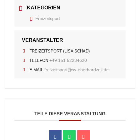
KATEGORIEN
Freizeitsport
VERANSTALTER
FREIZEITSPORT (LISA SCHAD)
+49 151 52234620
TELEFON
freizeitsport@sv-eberhardzell.de
E-MAIL
TEILE DIESE VERANSTALTUNG