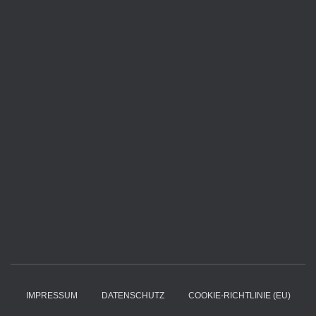
IMPRESSUM
DATENSCHUTZ
COOKIE-RICHTLINIE (EU)