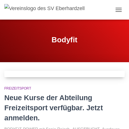
NAVI
Bodyfit
FREIZEITSPORT
Neue Kurse der Abteilung
Freizeitsport verfügbar. Jetzt
anmelden.