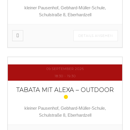
kleiner Pausenhof, Gebhard-Müller-Schule,
Schulstraße 8, Eberhardzell
DETAILS ANSEHEN
09 SEPTEMBER 2026
18:30
-
19:30
TABATA MIT ALEXA – OUTDOOR
kleiner Pausenhof, Gebhard-Müller-Schule,
Schulstraße 8, Eberhardzell