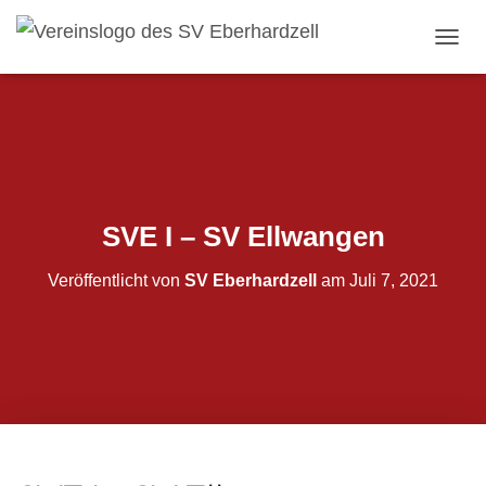
NAVI
SVE I – SV Ellwangen
Veröffentlicht von
SV Eberhardzell
am
Juli 7, 2021