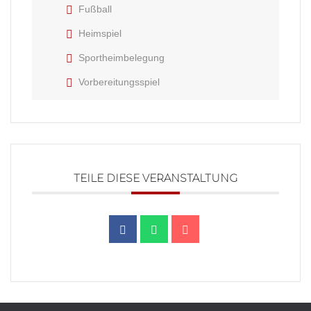
Fußball
Heimspiel
Sportheimbelegung
Vorbereitungsspiel
TEILE DIESE VERANSTALTUNG