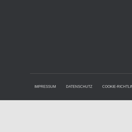
IMPRESSUM
DATENSCHUTZ
COOKIE-RICHTLIN