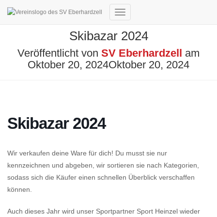
Navigation umschalten
Skibazar 2024
Veröffentlicht von
SV Eberhardzell
am
Oktober 20, 2024
Oktober 20, 2024
Skibazar 2024
Wir verkaufen deine Ware für dich! Du musst sie nur
kennzeichnen und abgeben, wir sortieren sie nach Kategorien,
sodass sich die Käufer einen schnellen Überblick verschaffen
können.
Auch dieses Jahr wird unser Sportpartner Sport Heinzel wieder