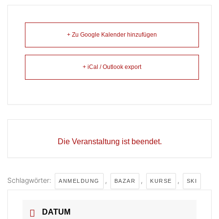
+ Zu Google Kalender hinzufügen
+ iCal / Outlook export
Die Veranstaltung ist beendet.
Schlagwörter:
,
,
,
ANMELDUNG
BAZAR
KURSE
SKI
DATUM