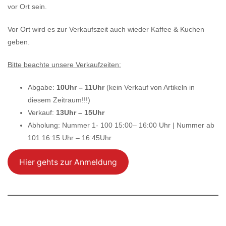
vor Ort sein.
Vor Ort wird es zur Verkaufszeit auch wieder Kaffee & Kuchen
geben.
Bitte beachte unsere Verkaufzeiten:
Abgabe:
10Uhr – 11Uhr
(kein Verkauf von Artikeln in
diesem Zeitraum!!!)
Verkauf:
13Uhr – 15Uhr
Abholung:
Nummer 1- 100 15:00– 16:00 Uhr | Nummer ab
101 16:15 Uhr – 16:45Uhr
Hier gehts zur Anmeldung