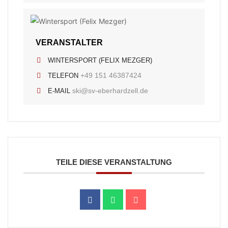
VERANSTALTER
WINTERSPORT (FELIX MEZGER)
+49 151 46387424
TELEFON
ski@sv-eberhardzell.de
E-MAIL
TEILE DIESE VERANSTALTUNG