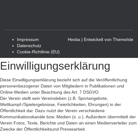
Impressum
Hestia | Entwickelt von
ThemeIsle
Datenschutz
Cookie-Richtlinie (EU)
Einwilligungserklärung
Diese Einwilligungserklärung bezieht sich auf die Veröffentlichung
personenbezogener Daten von Mitgliedern in Publikationen und
Online-Medien unter Beachtung des Art. 7 DSGVO.
Der Verein stellt sein Vereinsleben (z.B. Sportangebote,
Wettkampf-/Spielergebnisse, Feierlichkeiten, Ehrungen) in der
Öffentlichkeit dar. Dazu nutzt der Verein verschiedene
Kommunikationskanäle bzw. Medien (s. u.). Außerdem übermittelt der
Verein Fotos, Texte, Berichte und Daten an einen Medienverteiler zum
Zwecke der Öffentlichkeitsund Pressearbeit.