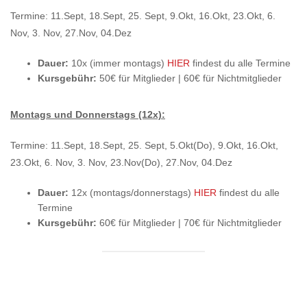
Termine: 11.Sept, 18.Sept, 25. Sept, 9.Okt, 16.Okt, 23.Okt, 6.
Nov, 3. Nov, 27.Nov, 04.Dez
Dauer:
10x (immer montags)
HIER
findest du alle Termine
Kursgebühr:
50€ für Mitglieder | 60€ für Nichtmitglieder
Montags und Donnerstags (12x):
Termine: 11.Sept, 18.Sept, 25. Sept, 5.Okt(Do), 9.Okt, 16.Okt,
23.Okt, 6. Nov, 3. Nov, 23.Nov(Do), 27.Nov, 04.Dez
Dauer:
12x (montags/donnerstags)
HIER
findest du alle
Termine
Kursgebühr:
60€ für Mitglieder | 70€ für Nichtmitglieder