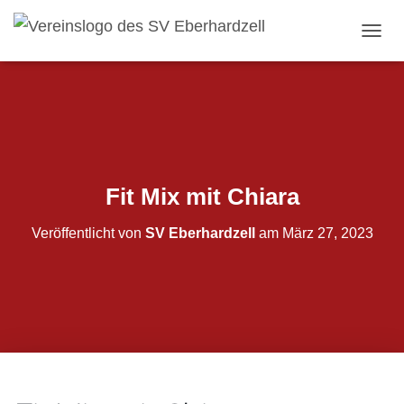
NAVI
Fit Mix mit Chiara
Veröffentlicht von
SV Eberhardzell
am
März 27, 2023