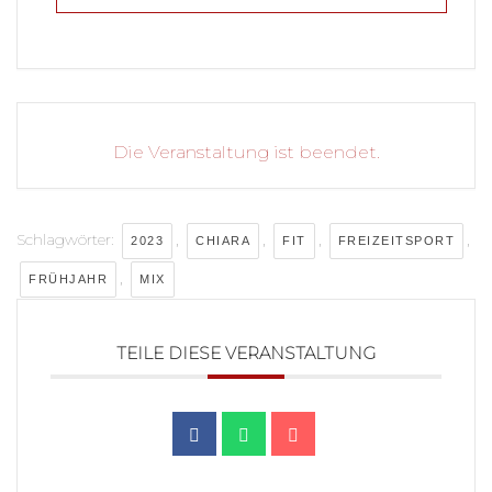
Die Veranstaltung ist beendet.
Schlagwörter:
,
,
,
,
2023
CHIARA
FIT
FREIZEITSPORT
,
FRÜHJAHR
MIX
TEILE DIESE VERANSTALTUNG