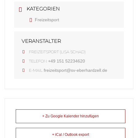
KATEGORIEN
Freizeitsport
VERANSTALTER
FREIZEITSPORT (LISA SCHAD)
TELEFON
+49 151 52234620
E-MAIL
freizeitsport@sv-eberhardzell.de
+ Zu Google Kalender hinzufügen
+ iCal / Outlook export