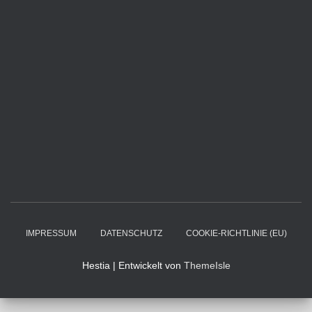
IMPRESSUM
DATENSCHUTZ
COOKIE-RICHTLINIE (EU)
Hestia | Entwickelt von
ThemeIsle