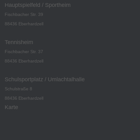
Hauptspielfeld / Sportheim
Fischbacher Str. 39
88436 Eberhardzell
Tennisheim
Fischbacher Str. 37
88436 Eberhardzell
Schulsportplatz / Umlachtalhalle
Schulstraße 8
88436 Eberhardzell
Karte