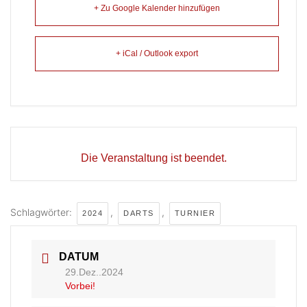
+ Zu Google Kalender hinzufügen
+ iCal / Outlook export
Die Veranstaltung ist beendet.
Schlagwörter:
,
,
2024
DARTS
TURNIER
DATUM
29.Dez..2024
Vorbei!