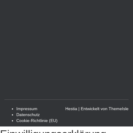
Impressum
Hestia | Entwickelt von
ThemeIsle
Datenschutz
Cookie-Richtlinie (EU)