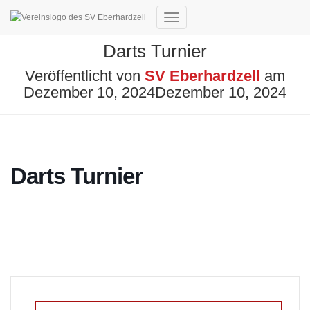
Navigation
umschalten
Darts Turnier
Veröffentlicht von
SV Eberhardzell
am
Dezember 10, 2024
Dezember 10, 2024
Darts Turnier