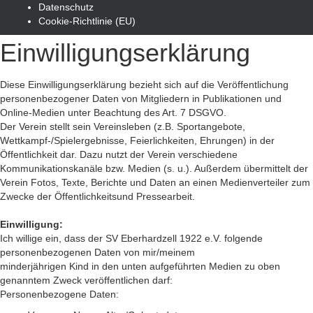
Datenschutz
Cookie-Richtlinie (EU)
Einwilligungserklärung
Diese Einwilligungserklärung bezieht sich auf die Veröffentlichung
personenbezogener Daten von Mitgliedern in Publikationen und
Online-Medien unter Beachtung des Art. 7 DSGVO.
Der Verein stellt sein Vereinsleben (z.B. Sportangebote,
Wettkampf-/Spielergebnisse, Feierlichkeiten, Ehrungen) in der
Öffentlichkeit dar. Dazu nutzt der Verein verschiedene
Kommunikationskanäle bzw. Medien (s. u.). Außerdem übermittelt der
Verein Fotos, Texte, Berichte und Daten an einen Medienverteiler zum
Zwecke der Öffentlichkeitsund Pressearbeit.
Einwilligung:
Ich willige ein, dass der SV Eberhardzell 1922 e.V. folgende
personenbezogenen Daten von mir/meinem
minderjährigen Kind in den unten aufgeführten Medien zu oben
genanntem Zweck veröffentlichen darf:
Personenbezogene Daten: