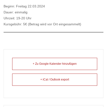
Beginn: Freitag 22.03.2024
Dauer: einmalig
Uhrzeit: 19-20 Uhr
Kursgebühr: 5€ (Betrag wird vor Ort eingesammelt)
+ Zu Google Kalender hinzufügen
+ iCal / Outlook export