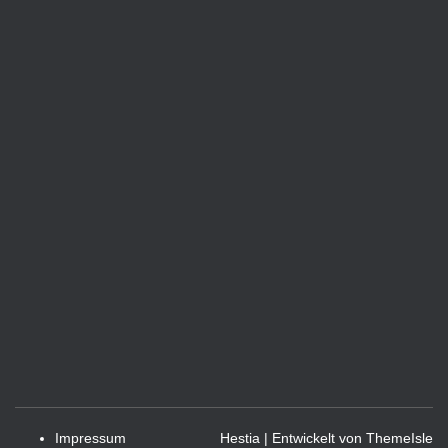
Impressum
Hestia | Entwickelt von
ThemeIsle