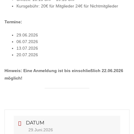
Kursgebühr: 20€ für Mitglieder 24€ für Nichtmitglieder
Termine:
29.06.2026
06.07.2026
13.07.2026
20.07.2026
Hinweis: Eine Anmeldung ist bis einschließlich 22.06.2026
möglich!
DATUM
29.Juni.2026