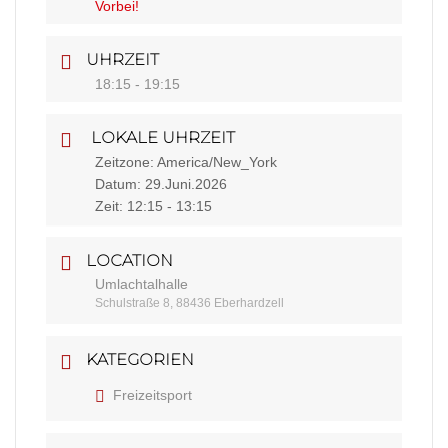
Vorbei!
UHRZEIT
18:15 - 19:15
LOKALE UHRZEIT
Zeitzone:
America/New_York
Datum:
29.Juni.2026
Zeit:
12:15 - 13:15
LOCATION
Umlachtalhalle
Schulstraße 8, 88436 Eberhardzell
KATEGORIEN
Freizeitsport