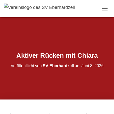
NAVI
Aktiver Rücken mit Chiara
Veröffentlicht von
SV Eberhardzell
am
Juni 8, 2026