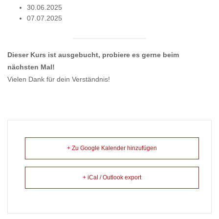
30.06.2025
07.07.2025
Dieser Kurs ist ausgebucht, probiere es gerne beim
nächsten Mal!
Vielen Dank für dein Verständnis!
+ Zu Google Kalender hinzufügen
+ iCal / Outlook export