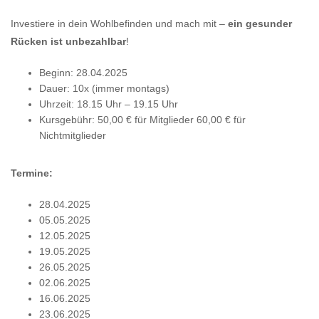
Investiere in dein Wohlbefinden und mach mit –
ein gesunder
Rücken ist unbezahlbar
!
Beginn: 28.04.2025
Dauer: 10x (immer montags)
Uhrzeit: 18.15 Uhr – 19.15 Uhr
Kursgebühr: 50,00 € für Mitglieder 60,00 € für
Nichtmitglieder
Termine:
28.04.2025
05.05.2025
12.05.2025
19.05.2025
26.05.2025
02.06.2025
16.06.2025
23.06.2025