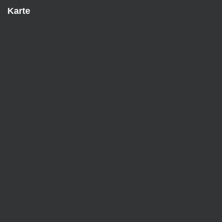
Karte