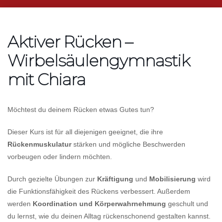
Aktiver Rücken –
Wirbelsäulengymnastik
mit Chiara
Möchtest du deinem Rücken etwas Gutes tun?
Dieser Kurs ist für all diejenigen geeignet, die ihre
Rückenmuskulatur
stärken und mögliche Beschwerden
vorbeugen oder lindern möchten.
Durch gezielte Übungen zur
Kräftigung
und
Mobilisierung
wird
die Funktionsfähigkeit des Rückens verbessert. Außerdem
werden
Koordination und Körperwahrnehmung
geschult und
du lernst, wie du deinen Alltag rückenschonend gestalten kannst.