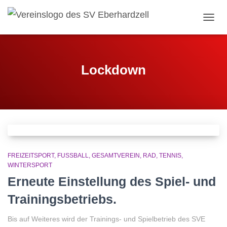
NAVI
Lockdown
FREIZEITSPORT
FUSSBALL
GESAMTVEREIN
RAD
TENNIS
WINTERSPORT
Erneute Einstellung des Spiel- und
Trainingsbetriebs.
Bis auf Weiteres wird der Trainings- und Spielbetrieb des SVE