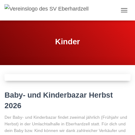
NAVIG
UMSC
Kinder
Baby- und Kinderbazar Herbst
2026
Der Baby- und Kinderbazar findet zweimal jährlich (Frühjahr und
Herbst) in der Umlachtalhalle in Eberhardzell statt. Für dich und
dein Baby bzw. Kind können wir dank zahlreicher Verkäufer und