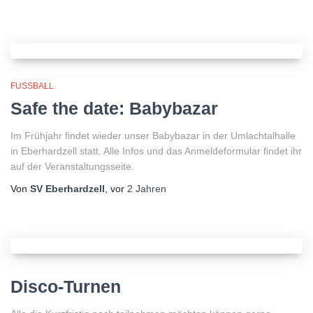
FUSSBALL
Safe the date: Babybazar
Im Frühjahr findet wieder unser Babybazar in der Umlachtalhalle
in Eberhardzell statt. Alle Infos und das Anmeldeformular findet ihr
auf der Veranstaltungsseite.
Von
SV Eberhardzell
, vor
2 Jahren
Disco-Turnen