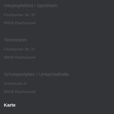
Hauptspielfeld / Sportheim
Fischbacher Str. 39
88436 Eberhardzell
Tennisheim
Fischbacher Str. 37
88436 Eberhardzell
Schulsportplatz / Umlachtalhalle
Schulstraße 8
88436 Eberhardzell
Karte