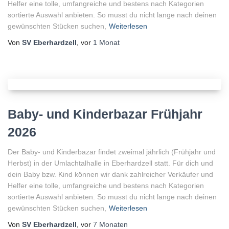
Helfer eine tolle, umfangreiche und bestens nach Kategorien
sortierte Auswahl anbieten. So musst du nicht lange nach deinen
gewünschten Stücken suchen,
Weiterlesen
Von
SV Eberhardzell
, vor
1 Monat
Baby- und Kinderbazar Frühjahr
2026
Der Baby- und Kinderbazar findet zweimal jährlich (Frühjahr und
Herbst) in der Umlachtalhalle in Eberhardzell statt. Für dich und
dein Baby bzw. Kind können wir dank zahlreicher Verkäufer und
Helfer eine tolle, umfangreiche und bestens nach Kategorien
sortierte Auswahl anbieten. So musst du nicht lange nach deinen
gewünschten Stücken suchen,
Weiterlesen
Von
SV Eberhardzell
, vor
7 Monaten