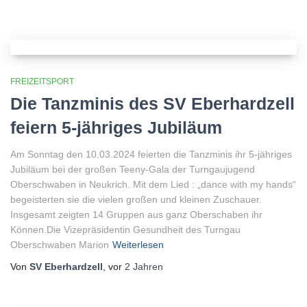
FREIZEITSPORT
Die Tanzminis des SV Eberhardzell
feiern 5-jähriges Jubiläum
Am Sonntag den 10.03.2024 feierten die Tanzminis ihr 5-jähriges
Jubiläum bei der großen Teeny-Gala der Turngaujugend
Oberschwaben in Neukrich. Mit dem Lied : „dance with my hands“
begeisterten sie die vielen großen und kleinen Zuschauer.
Insgesamt zeigten 14 Gruppen aus ganz Oberschaben ihr
Können.Die Vizepräsidentin Gesundheit des Turngau
Oberschwaben Marion
Weiterlesen
Von
SV Eberhardzell
, vor
2 Jahren