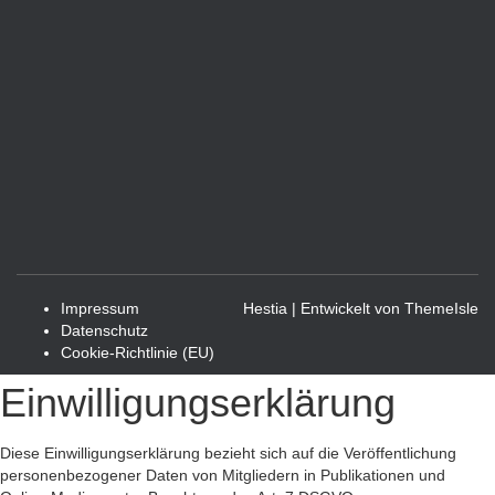
Impressum
Hestia | Entwickelt von
ThemeIsle
Datenschutz
Cookie-Richtlinie (EU)
Einwilligungserklärung
Diese Einwilligungserklärung bezieht sich auf die Veröffentlichung
personenbezogener Daten von Mitgliedern in Publikationen und