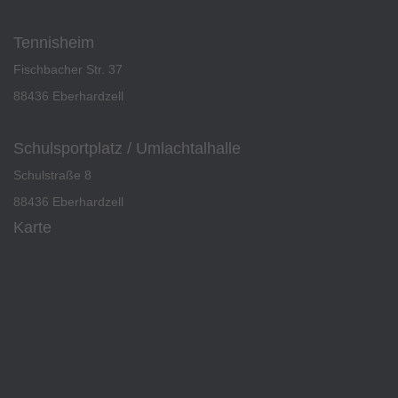
Tennisheim
Fischbacher Str. 37
88436 Eberhardzell
Schulsportplatz / Umlachtalhalle
Schulstraße 8
88436 Eberhardzell
Karte