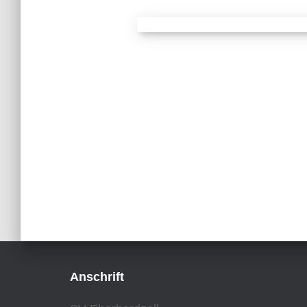
Anschrift