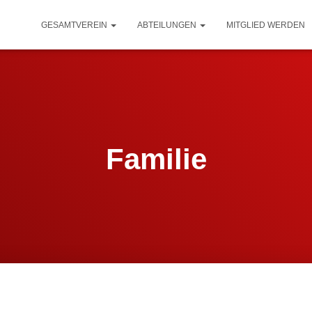
GESAMTVEREIN
ABTEILUNGEN
MITGLIED WERDEN
Familie