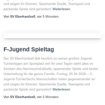
und zeigen ihr Können. Spannende Duelle, Teamgeist und
packende Spiele sind garantiert!
Weiterlesen
Von
SV Eberhardzell
, vor
5 Monaten
F-Jugend Spieltag
Der SV Eberhardzell lädt herzlich zu seinen großen Jugend-
Turniertagen am Sportplatz ein! An zwei Tagen steht alles im
Zeichen des Nachwuchsfußballs, spannender Spiele und bester
Unterhaltung für die ganze Familie. Freitag, 05.06.2026 – C-
Jugend-TurnierSechs Mannschaften treten gegeneinander an
und zeigen ihr Können. Spannende Duelle, Teamgeist und
packende Spiele sind garantiert!
Weiterlesen
Von
SV Eberhardzell
, vor
5 Monaten