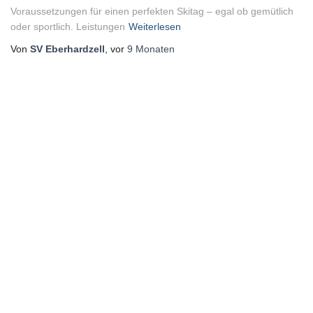
Voraussetzungen für einen perfekten Skitag – egal ob gemütlich
oder sportlich. Leistungen
Weiterlesen
Von
SV Eberhardzell
, vor
9 Monaten