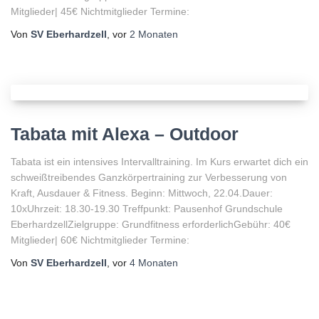
Mitglieder| 45€ Nichtmitglieder Termine:
Von
SV Eberhardzell
, vor
2 Monaten
Tabata mit Alexa – Outdoor
Tabata ist ein intensives Intervalltraining. Im Kurs erwartet dich ein
schweißtreibendes Ganzkörpertraining zur Verbesserung von
Kraft, Ausdauer & Fitness. Beginn: Mittwoch, 22.04.Dauer:
10xUhrzeit: 18.30-19.30 Treffpunkt: Pausenhof Grundschule
EberhardzellZielgruppe: Grundfitness erforderlichGebühr: 40€
Mitglieder| 60€ Nichtmitglieder Termine:
Von
SV Eberhardzell
, vor
4 Monaten