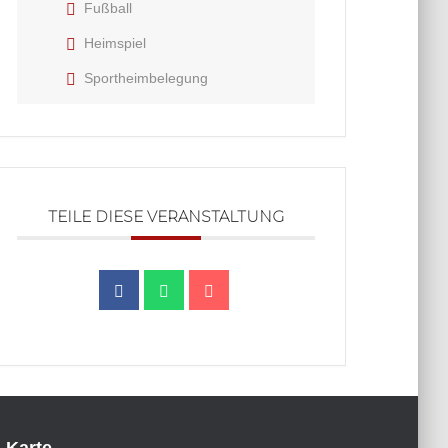
Fußball
Heimspiel
Sportheimbelegung
TEILE DIESE VERANSTALTUNG