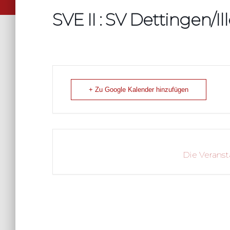
SVE II : SV Dettingen/Ill
+ Zu Google Kalender hinzufügen
Die Veranst