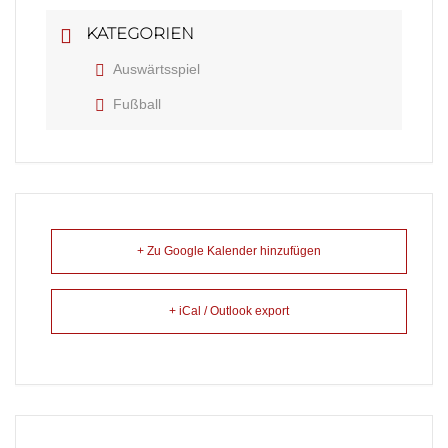
KATEGORIEN
Auswärtsspiel
Fußball
+ Zu Google Kalender hinzufügen
+ iCal / Outlook export