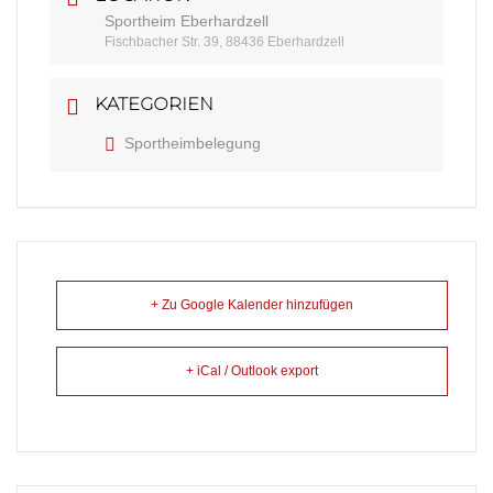
Sportheim Eberhardzell
Fischbacher Str. 39, 88436 Eberhardzell
KATEGORIEN
Sportheimbelegung
+ Zu Google Kalender hinzufügen
+ iCal / Outlook export