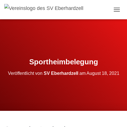
NAVI
Sportheimbelegung
Veröffentlicht von
SV Eberhardzell
am
August 18, 2021