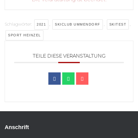
Schlagwörter:
,
,
,
2021
SKICLUB UMMENDORF
SKITEST
SPORT HEINZEL
TEILE DIESE VERANSTALTUNG
Anschrift