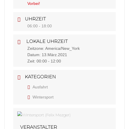
Vorbei!
UHRZEIT
06:00 - 18:00
LOKALE UHRZEIT
Zeitzone:
America/New_York
Datum:
13.März.2021
Zeit:
00:00 - 12:00
KATEGORIEN
Ausfahrt
Wintersport
VERANSTALTER