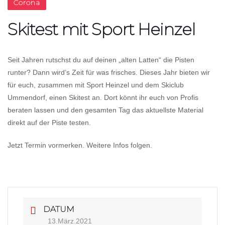
Corona
Skitest mit Sport Heinzel
Seit Jahren rutschst du auf deinen „alten Latten“ die Pisten
runter? Dann wird’s Zeit für was frisches. Dieses Jahr bieten wir
für euch, zusammen mit Sport Heinzel und dem Skiclub
Ummendorf, einen Skitest an. Dort könnt ihr euch von Profis
beraten lassen und den gesamten Tag das aktuellste Material
direkt auf der Piste testen.
Jetzt Termin vormerken. Weitere Infos folgen.
DATUM
13.März.2021