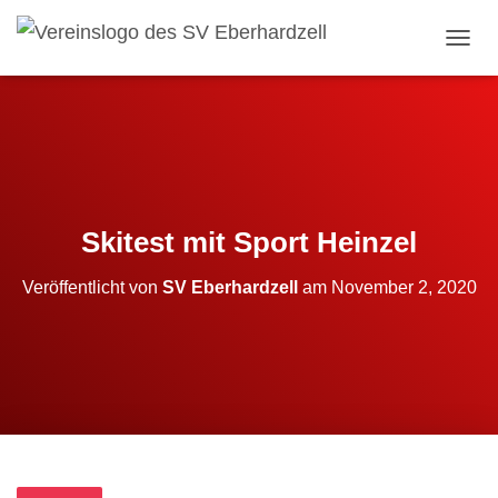
NAVI
Skitest mit Sport Heinzel
Veröffentlicht von
SV Eberhardzell
am
November 2, 2020