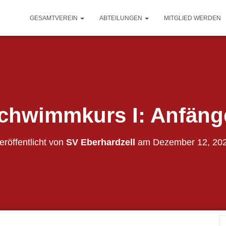
GESAMTVEREIN
ABTEILUNGEN
MITGLIED WERDEN
chwimmkurs I: Anfäng
eröffentlicht von
SV Eberhardzell
am
Dezember 12, 20