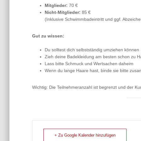
Mitglieder:
70 €
Nicht-Mitglieder:
85 €
(Inklusive Schwimmbadeintritt und ggf. Abzeiche
Gut zu wissen:
Du solltest dich selbstständig umziehen können
Zieh deine Badekleidung am besten schon zu H
Lass bitte Schmuck und Wertsachen daheim
Wenn du lange Haare hast, binde sie bitte zus
Wichtig: Die Teilnehmeranzahl ist begrenzt und der 
+ Zu Google Kalender hinzufügen