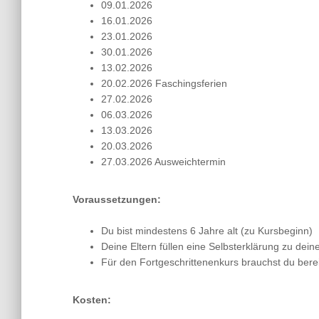
09.01.2026
16.01.2026
23.01.2026
30.01.2026
13.02.2026
20.02.2026 Faschingsferien
27.02.2026
06.03.2026
13.03.2026
20.03.2026
27.03.2026 Ausweichtermin
Voraussetzungen:
Du bist mindestens 6 Jahre alt (zu Kursbeginn)
Deine Eltern füllen eine Selbsterklärung zu de
Für den Fortgeschrittenenkurs brauchst du bere
Kosten: