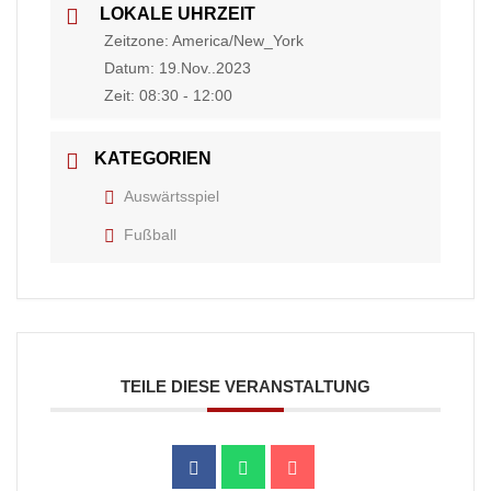
LOKALE UHRZEIT
Zeitzone:
America/New_York
Datum:
19.Nov..2023
Zeit:
08:30 - 12:00
KATEGORIEN
Auswärtsspiel
Fußball
TEILE DIESE VERANSTALTUNG