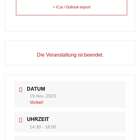
+ iCal / Outlook export
Die Veranstaltung ist beendet.
DATUM
19.Nov..2023
Vorbei!
UHRZEIT
14:30 - 18:00