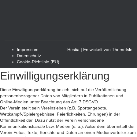
Impressum
Hestia | Entwickelt von
ThemeIsle
Datenschutz
Cookie-Richtlinie (EU)
Einwilligungserklärung
Diese Einwilligungserklärung bezieht sich auf die Veröffentlichung
personenbezogener Daten von Mitgliedern in Publikationen und
Online-Medien unter Beachtung des Art. 7 DSGVO.
Der Verein stellt sein Vereinsleben (z.B. Sportangebote,
Wettkampf-/Spielergebnisse, Feierlichkeiten, Ehrungen) in der
Öffentlichkeit dar. Dazu nutzt der Verein verschiedene
Kommunikationskanäle bzw. Medien (s. u.). Außerdem übermittelt der
Verein Fotos, Texte, Berichte und Daten an einen Medienverteiler zum