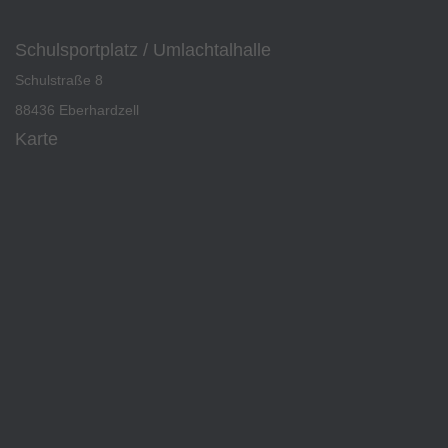
Schulsportplatz / Umlachtalhalle
Schulstraße 8
88436 Eberhardzell
Karte