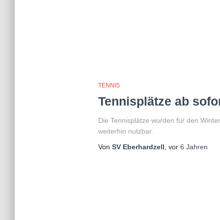
TENNIS
Tennisplätze ab sofo
Die Tennisplätze wurden für den Winter v
weiterhin nutzbar.
Von
SV Eberhardzell
, vor
6 Jahren