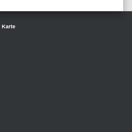
Karte