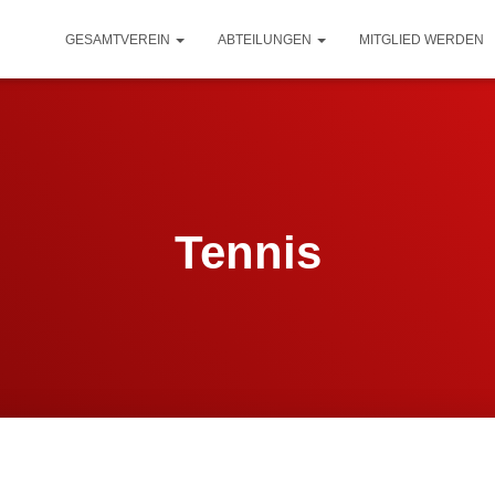
GESAMTVEREIN
ABTEILUNGEN
MITGLIED WERDEN
Tennis