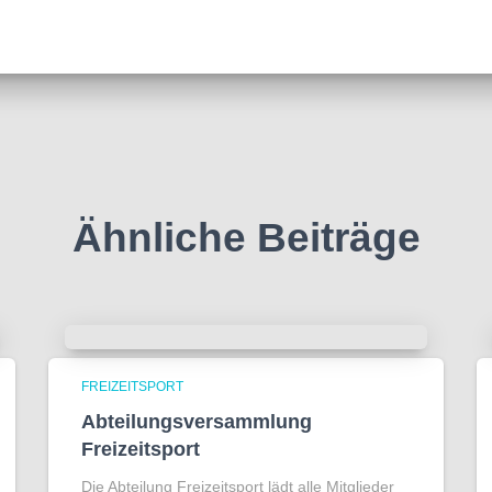
Ähnliche Beiträge
FREIZEITSPORT
Abteilungsversammlung
Freizeitsport
Die Abteilung Freizeitsport lädt alle Mitglieder