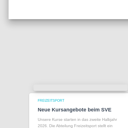
FREIZEITSPORT
Neue Kursangebote beim SVE
Unsere Kurse starten in das zweite Halbjahr
2026. Die Abteilung Freizeitsport stellt ein